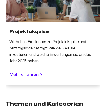
Projektakquise
Wir haben Freelancer zu Projektakquise und
Auftragslage befragt: Wie viel Zeit sie
investieren und welche Erwartungen sie an das
Jahr 2025 haben.
Mehr erfahren
Themen und Kategorien