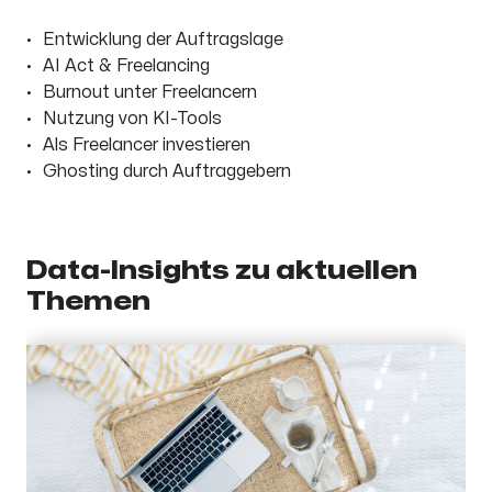
Entwicklung der Auftragslage
AI Act & Freelancing
Burnout unter Freelancern
Nutzung von KI-Tools
Als Freelancer investieren
Ghosting durch Auftraggebern
Data-Insights zu aktuellen
Themen