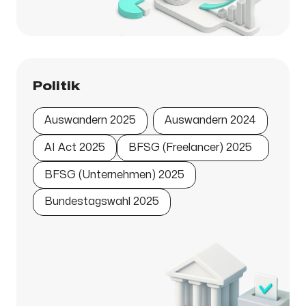
Politik
Auswandern 2025
Auswandern 2024
AI Act 2025
BFSG (Freelancer) 2025
BFSG (Unternehmen) 2025
Bundestagswahl 2025