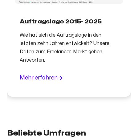
Auftragslage 2015- 2025
Wie hat sich die Auftragslage in den
letzten zehn Jahren entwickelt? Unsere
Daten zum Freelancer-Markt geben
Antworten.
Mehr erfahren
Beliebte Umfragen