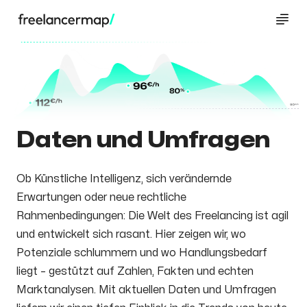
Daten und Umfragen
Ob Künstliche Intelligenz, sich verändernde
Erwartungen oder neue rechtliche
Rahmenbedingungen: Die Welt des Freelancing ist agil
und entwickelt sich rasant. Hier zeigen wir, wo
Potenziale schlummern und wo Handlungsbedarf
liegt – gestützt auf Zahlen, Fakten und echten
Marktanalysen. Mit aktuellen Daten und Umfragen