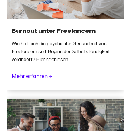
Burnout unter Freelancern
Wie hat sich die psychische Gesundheit von
Freelancern seit Beginn der Selbstständigkeit
verändert? Hier nachlesen.
Mehr erfahren