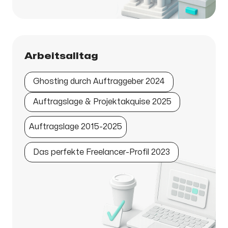
Arbeitsalltag
Ghosting durch Auftraggeber 2024
Auftragslage & Projektakquise 2025
Auftragslage 2015-2025
Das perfekte Freelancer-Profil 2023