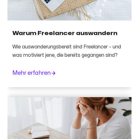
Warum Freelancer auswandern
Wie auswanderungsbereit sind Freelancer – und
was motiviert jene, die bereits gegangen sind?
Mehr erfahren