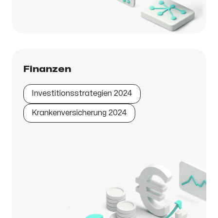
Finanzen
Investitionsstrategien 2024
Krankenversicherung 2024