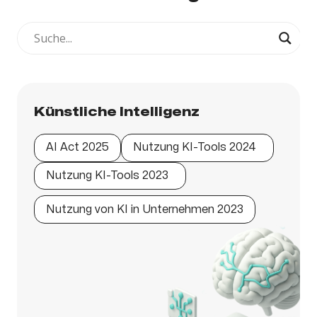
Künstliche Intelligenz
AI Act 2025
Nutzung KI-Tools 2024
Nutzung KI-Tools 2023
Nutzung von KI in Unternehmen 2023